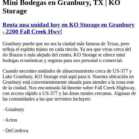
Mini Bodegas en Granbury, TX | KO
Storage
Renta una unidad hoy en KO Storage en Granbury
- 2200 Fall Creek Hwy!
Granbury puede que no sea la ciudad más famosa de Texas, pero
refleja el espíritu tejano en cada rincón. Ya sea que vivas cerca del
río Brazos o más alejado del centro, KO Storage te ofrece mini
bodegas económicas y seguras para uso personal o comercial.
Cuando necesites unidades de almacenamiento cerca de US-377 y
Lake Granbury, KO Storage está aquí para ti. Nuestra ubicación en
Granbury está convenientemente situada para atender a la zona este
de la ciudad. Nos encontrarás fácilmente sobre Fall Creek Highway,
con acceso rápido a US-377 y las áreas rurales cercanas. Algunas de
las comunidades a las que servimos incluyen:
· Granbury
· Acton
· DeCordova