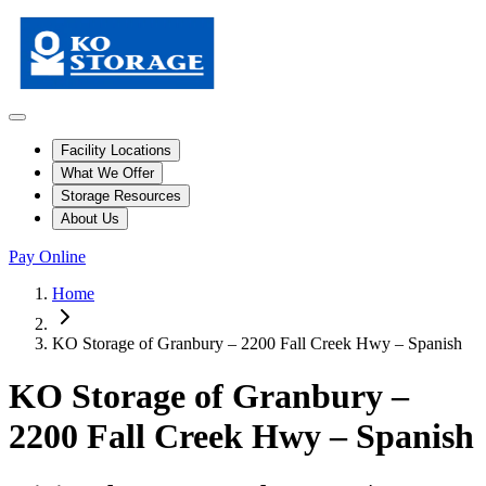
Facility Locations
What We Offer
Storage Resources
About Us
Pay Online
Home
KO Storage of Granbury – 2200 Fall Creek Hwy – Spanish
KO Storage of Granbury –
2200 Fall Creek Hwy – Spanish