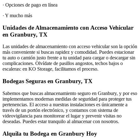
· Opciones de pago en línea
· Y mucho más
Unidades de Almacenamiento con Acceso Vehicular
en Granbury, TX
Las unidades de almacenamiento con acceso vehicular son la opción
más conveniente si buscas rapidez y comodidad. Puedes estacionar
tu auto o camión justo frente a tu unidad para cargar o descargar sin
complicaciones. Olvídate de pasillos angostos, techos bajos o
escaleras: en KO Storage, facilitamos el proceso.
Bodegas Seguras en Granbury, TX
Sabemos que buscas almacenamiento seguro en Granbury, y por eso
implementamos modernas medidas de seguridad para proteger tus
pertenencias. El acceso a nuestras instalaciones es únicamente a
través de un portón electrónico, y contamos con sistema de
videovigilancia para monitorear el lugar y prevenir visitas no
deseadas. Puedes estar tranquilo al almacenar con nosotros.
Alquila tu Bodega en Granbury Hoy