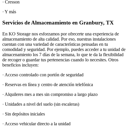
· Cresson
· Y más
Servicios de Almacenamiento en Granbury, TX
En KO Storage nos esforzamos por ofrecerte una experiencia de
almacenamiento de alta calidad. Por eso, nuestras instalaciones
cuentan con una variedad de características pensadas en tu
comodidad y seguridad. Por ejemplo, puedes acceder a tu unidad de
almacenamiento los 7 días de la semana, lo que te da la flexibilidad
de recoger o guardar tus pertenencias cuando lo necesites. Otros
beneficios incluyen:
· Acceso controlado con portón de seguridad
· Reservas en línea y centro de atención telefónica
· Alquileres mes a mes sin compromiso a largo plazo
· Unidades a nivel del suelo (sin escaleras)
· Sin depósitos iniciales
· Acceso vehicular directo a la unidad