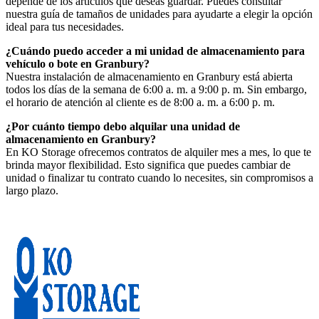
depende de los artículos que deseas guardar. Puedes consultar
nuestra guía de tamaños de unidades para ayudarte a elegir la opción
ideal para tus necesidades.
¿Cuándo puedo acceder a mi unidad de almacenamiento para
vehículo o bote en Granbury?
Nuestra instalación de almacenamiento en Granbury está abierta
todos los días de la semana de 6:00 a. m. a 9:00 p. m. Sin embargo,
el horario de atención al cliente es de 8:00 a. m. a 6:00 p. m.
¿Por cuánto tiempo debo alquilar una unidad de
almacenamiento en Granbury?
En KO Storage ofrecemos contratos de alquiler mes a mes, lo que te
brinda mayor flexibilidad. Esto significa que puedes cambiar de
unidad o finalizar tu contrato cuando lo necesites, sin compromisos a
largo plazo.